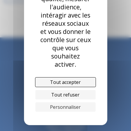
l'audience,
intéragir avec les
réseaux sociaux
et vous donner le
contrôle sur ceux
que vous
souhaitez
activer.
Tout accepter
Tout refuser
Personnaliser
Accueil
Notre organisme